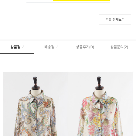
리뷰 전체보기
상품정보
배송정보
상품후기(
0
)
상품문의
(2)