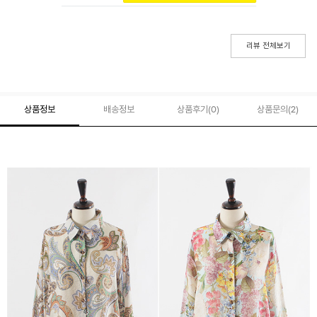
리뷰 전체보기
상품정보
배송정보
상품후기(
0
)
상품문의
(2)