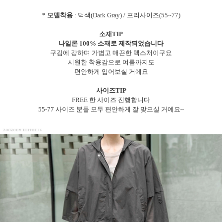
* 모델착용
: 먹색(Dark Gray) / 프리사이즈(55~77)
소재TIP
나일론 100% 소재로 제작되었습니다
구김에 강하며 가볍고 매끈한 텍스처이구요
시원한 착용감으로 여름까지도
편안하게 입어보실 거에요
사이즈TIP
FREE 한 사이즈 진행합니다
55-77 사이즈 분들 모두 편안하게 잘 맞으실 거예요~