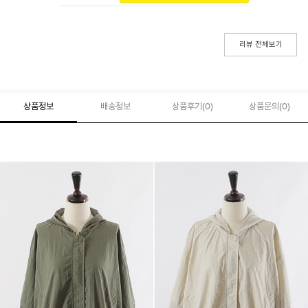
리뷰 전체보기
상품정보
배송정보
상품후기(
0
)
상품문의
(0)