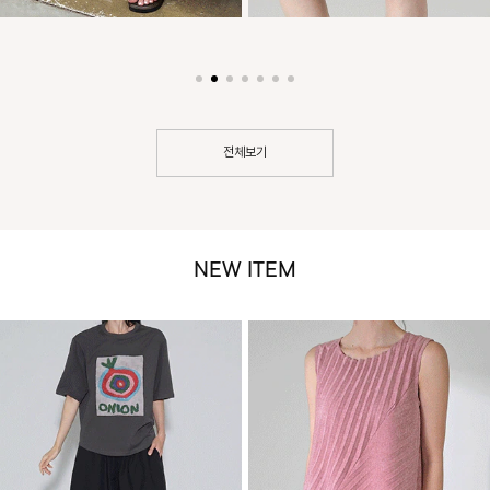
전체보기
NEW ITEM