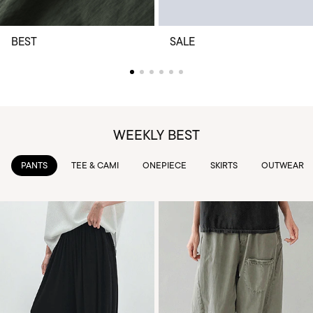
BEST
SALE
WEEKLY BEST
PANTS
TEE & CAMI
ONEPIECE
SKIRTS
OUTWEAR