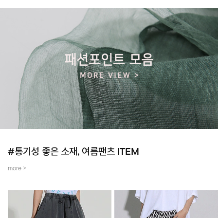
#통기성 좋은 소재, 여름팬츠 ITEM
more >