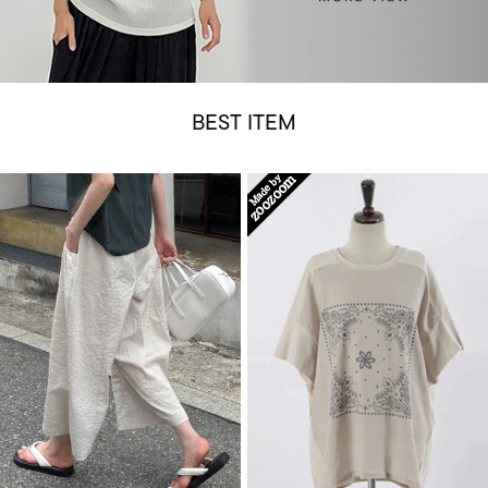
BEST ITEM