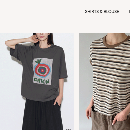
SHIRTS & BLOUSE