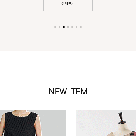
전체보기
NEW ITEM