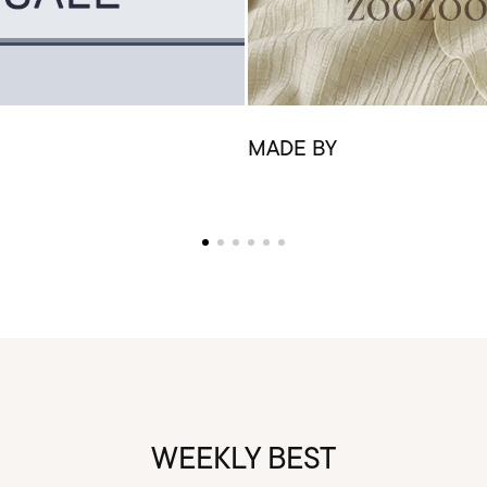
MADE BY
WEEKLY BEST