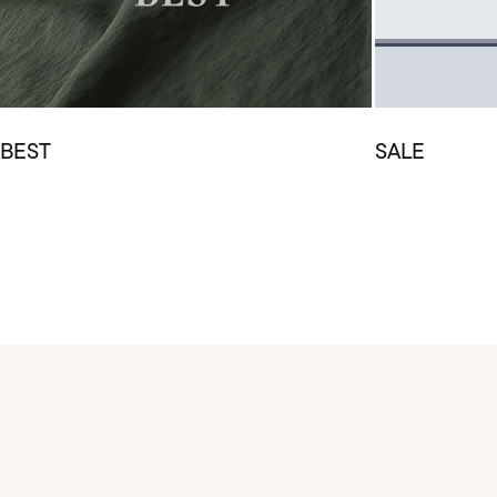
BEST
SALE