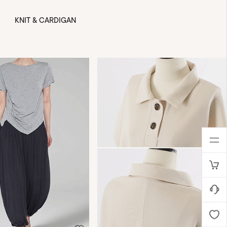
KNIT & CARDIGAN