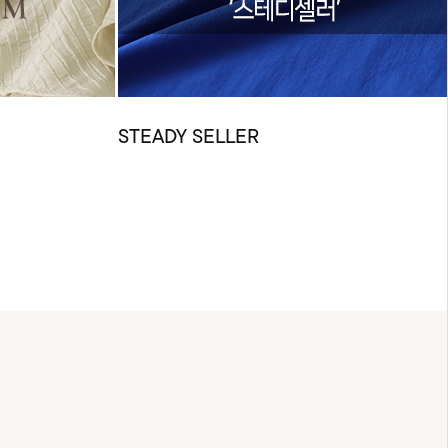
STEADY SELLER