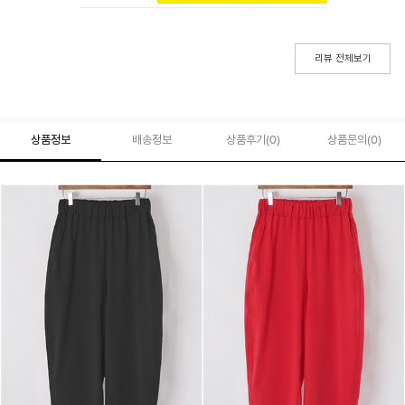
리뷰 전체보기
상품정보
배송정보
상품후기(
0
)
상품문의
(0)