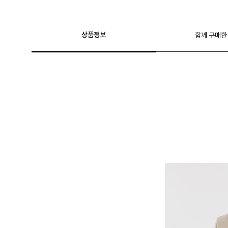
상품정보
함께 구매한