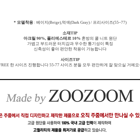
* 모델착용
: 베이지(Beige),먹색(Dark Gray) / 프리사이즈(55~77)
소재TIP
아크릴 90%, 폴리에스테르 10%
혼방의 쿨 니트 원단
가볍고 부드러운 터치감과 우수한 통기성이 특징
신축성이 좋아 편안한 착용이 가능합니다
사이즈TIP
FREE 한 사이즈 진행합니다 55-77 사이즈 분들 모두 편안하게 잘 맞으실 거예요