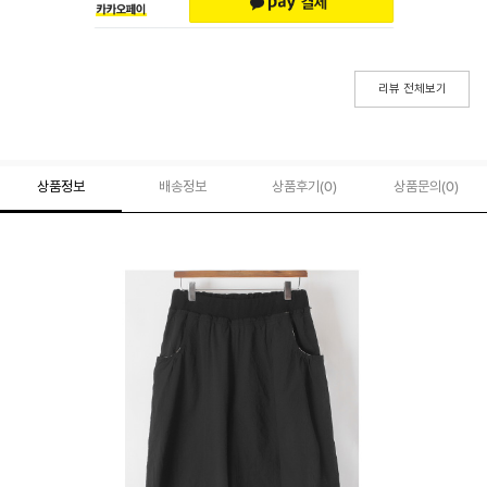
리뷰 전체보기
상품정보
배송정보
상품후기(
0
)
상품문의
(0)