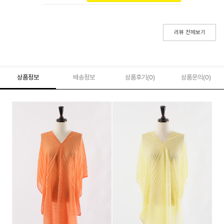
리뷰 전체보기
상품정보
배송정보
상품후기(
0
)
상품문의
(0)