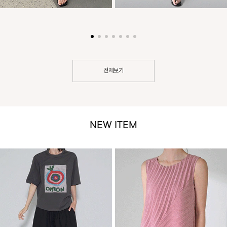
전체보기
NEW ITEM