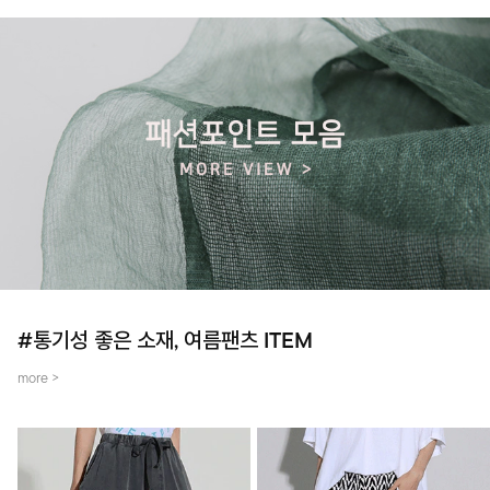
#통기성 좋은 소재, 여름팬츠 ITEM
more >