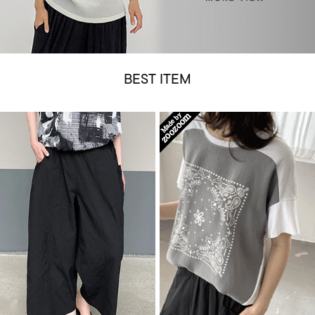
BEST ITEM