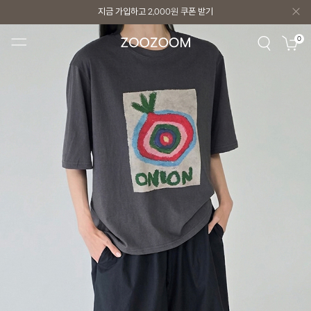
지금 가입하고
2,000원
쿠폰 받기
지금 가입하고
2,000원
쿠폰 받기
0