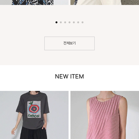
전체보기
NEW ITEM