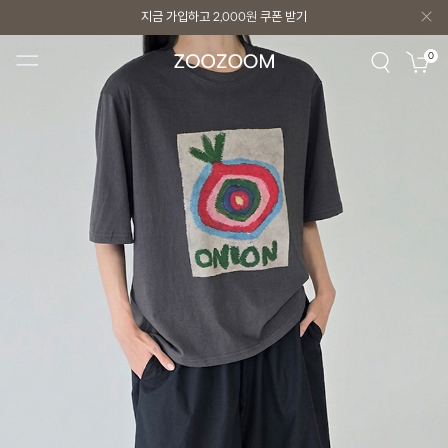
지금 가입하고
2,000원
쿠폰 받기
지금 가입하고
2,000원
쿠폰 받기
0