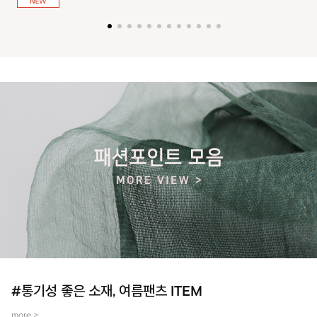
져 활동성을 높였어요~
#통기성 좋은 소재, 여름팬츠 ITEM
more >