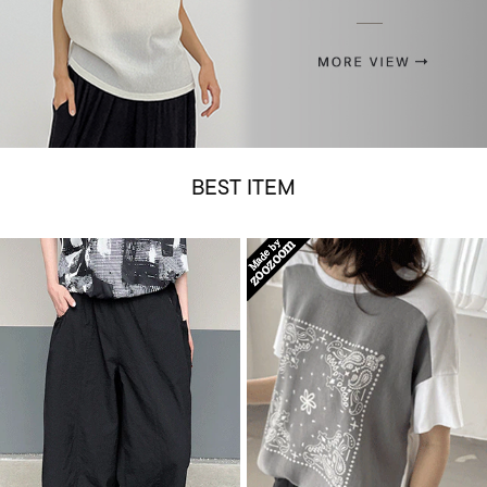
BEST ITEM