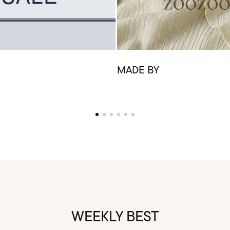
MADE BY
WEEKLY BEST