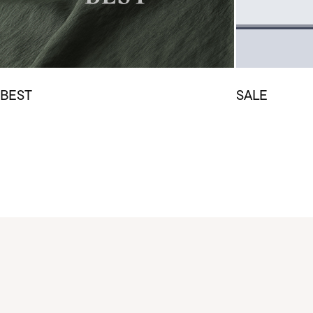
BEST
SALE