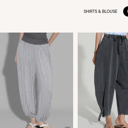
SHIRTS & BLOUSE