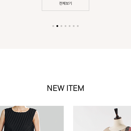
전체보기
NEW ITEM