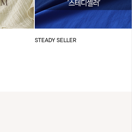
STEADY SELLER