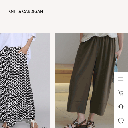
KNIT & CARDIGAN