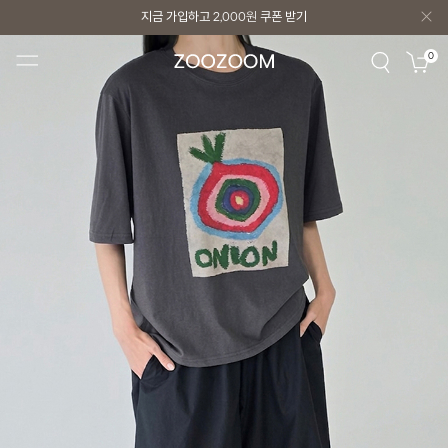
지금 가입하고
2,000원
쿠폰 받기
지금 가입하고
2,000원
쿠폰 받기
0