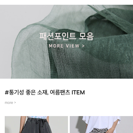
#통기성 좋은 소재, 여름팬츠 ITEM
more >