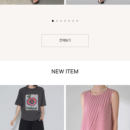
전체보기
NEW ITEM