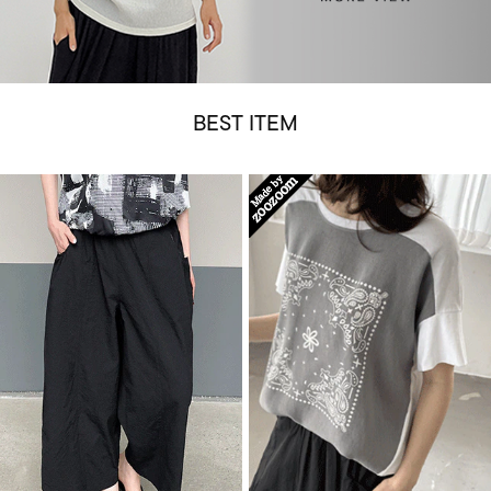
BEST ITEM