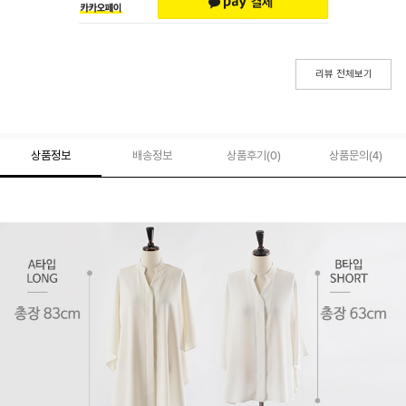
리뷰 전체보기
상품정보
배송정보
상품후기(
0
)
상품문의
(4)