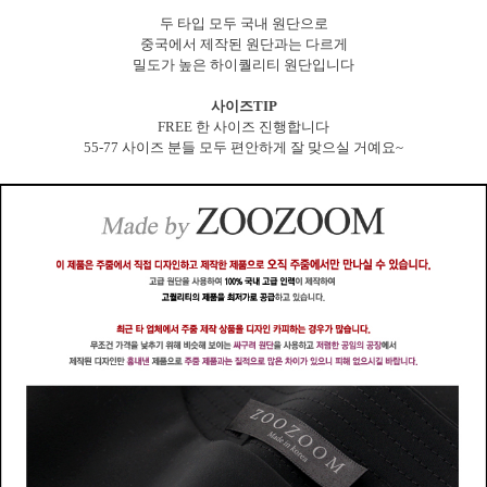
두 타입 모두 국내 원단으로
중국에서 제작된 원단과는 다르게
밀도가 높은 하이퀄리티 원단입니다
사이즈TIP
FREE 한 사이즈 진행합니다
55-77 사이즈 분들 모두 편안하게 잘 맞으실 거예요~