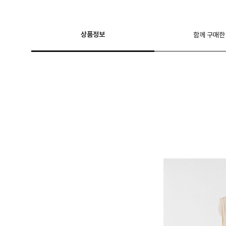
상품정보
함께 구매한