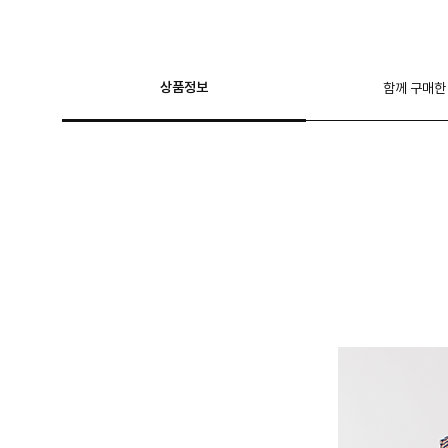
상품정보
함께 구매한