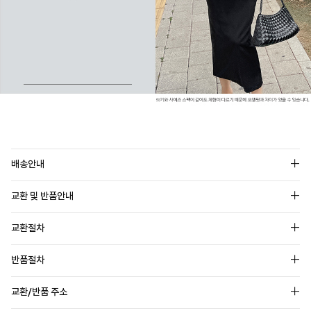
배송안내
교환 및 반품안내
교환절차
반품절차
교환/반품 주소