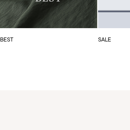
BEST
SALE