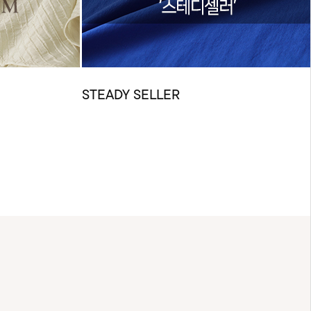
STEADY SELLER