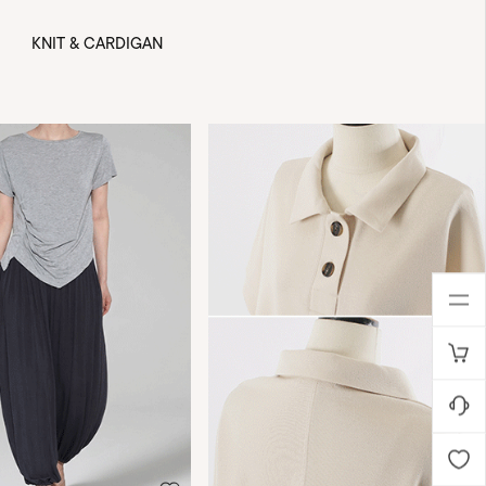
KNIT & CARDIGAN