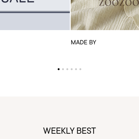
MADE BY
WEEKLY BEST