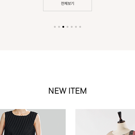
전체보기
NEW ITEM