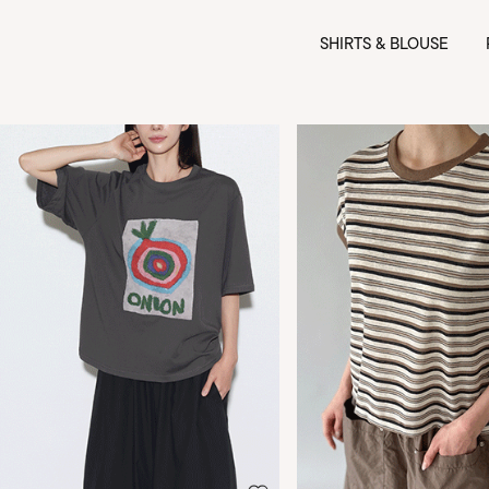
SHIRTS & BLOUSE